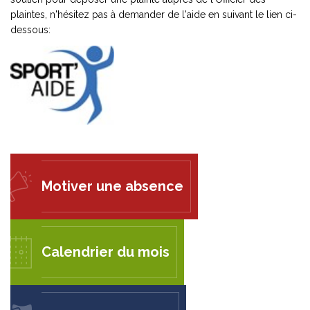
plaintes, n'hésitez pas à demander de l'aide en suivant le lien ci-
dessous:
Motiver une absence
Calendrier du mois