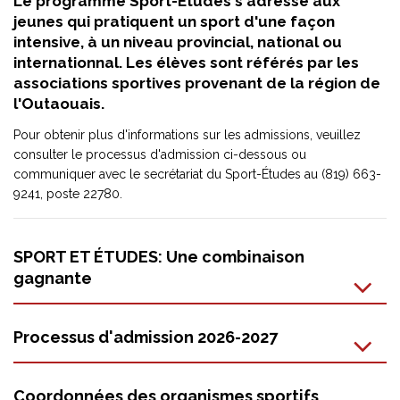
Le programme Sport-Études s'adresse aux
jeunes qui pratiquent un sport d'une façon
intensive, à un niveau provincial, national ou
internationnal. Les élèves sont référés par les
associations sportives provenant de la région de
l'Outaouais.
Pour obtenir plus d'informations sur les admissions, veuillez
consulter le processus d'admission ci-dessous ou
communiquer avec le secrétariat du Sport-Études au (819) 663-
9241, poste 22780.
SPORT ET ÉTUDES: Une combinaison
gagnante
Processus d'admission 2026-2027
Coordonnées des organismes sportifs