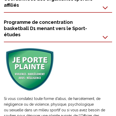
affiliés
Programme de concentration
basketball D1 menant vers le Sport-
études
Si vous constatez toute forme d'abus, de harcèlement, de
négligence ou de violence, physique, psychologique
ou sexuelle dans un milieu sportif ou si vous avez besoin de
soutien pour déposer une plainte auprès de l'Officier des